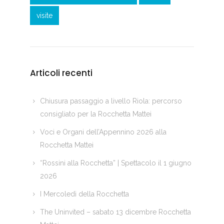
visite
Articoli recenti
Chiusura passaggio a livello Riola: percorso
consigliato per la Rocchetta Mattei
Voci e Organi dell’Appennino 2026 alla
Rocchetta Mattei
“Rossini alla Rocchetta” | Spettacolo il 1 giugno
2026
I Mercoledì della Rocchetta
The Uninvited – sabato 13 dicembre Rocchetta