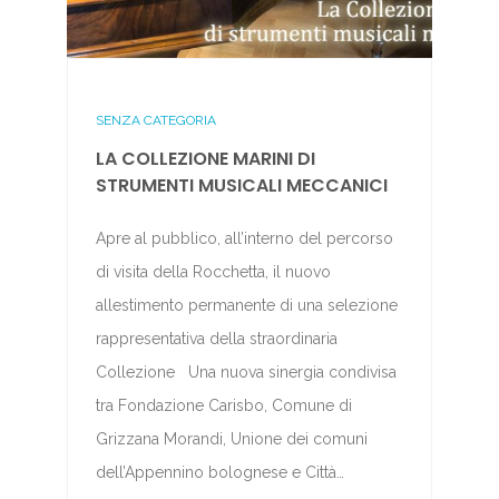
SENZA CATEGORIA
LA COLLEZIONE MARINI DI
STRUMENTI MUSICALI MECCANICI
Apre al pubblico, all’interno del percorso
di visita della Rocchetta, il nuovo
allestimento permanente di una selezione
rappresentativa della straordinaria
Collezione Una nuova sinergia condivisa
tra Fondazione Carisbo, Comune di
Grizzana Morandi, Unione dei comuni
dell’Appennino bolognese e Città…