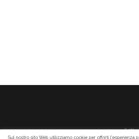
Il sito
Sul nostro sito Web utilizziamo cookie per offrirti l'esperienza 