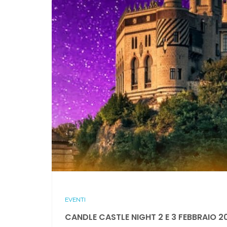
EVENTI
CANDLE CASTLE NIGHT 2 E 3 FEBBRAIO 2