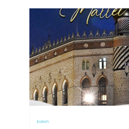
EVENTI