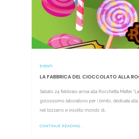
EVENTI
LA FABBRICA DEL CIOCCOLATO ALLA R
Sabato 24 febbraio arriva alla Rocchetta Mattei “L
golosissimo laboratorio per i bimbi, dedicata all
nel bizzarro e insolito mondo di…
CONTINUE READING...