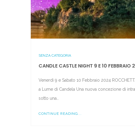
SENZA CATEGORIA
CANDLE CASTLE NIGHT 9 E 10 FEBBRAIO 
Venerdì 9 e Sabato 10 Febbraio 2024 ROCCHET
a Lume di Candela Una nuova concezione di intratte
sotto una…
CONTINUE READING...