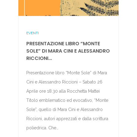
EVENTI
PRESENTAZIONE LIBRO “MONTE
SOLE” DI MARA CINI E ALESSANDRO
RICCIONI...
Presentazione libro “Monte Sole” di Mara
Cini e Alessandro Riccioni – Sabato 26
Aprile ore 18.30 alla Rocchetta Mattei
Titolo emblematico ed evocativo, “Monte
Sole”, quello di Mara Cini e Alessandro
Riccioni, autori apprezzati e dalla scrittura
poliedrica. Che…