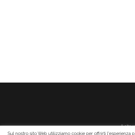
Il sito
Sul nostro sito Web utilizziamo cookie per offrirti l'esperienza 