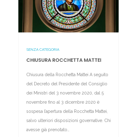
SENZA CATEGORIA
CHIUSURA ROCCHETTA MATTEI
Chiusura della Rocchetta Mattei A seguito
del Decreto del Presidente del Consiglio
dei Ministri del 3 novembre 2020, dal 5
novembre fino al 3 dicembre 2020 è
sospesa l’apertura della Rocchetta Mattei,
salvo ulteriori disposizioni governative. Chi
avesse già prenotato…