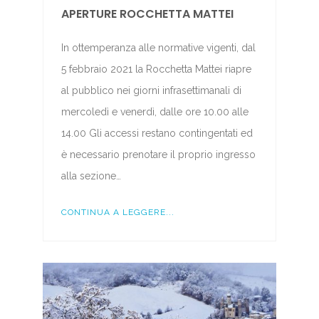
APERTURE ROCCHETTA MATTEI
In ottemperanza alle normative vigenti, dal
5 febbraio 2021 la Rocchetta Mattei riapre
al pubblico nei giorni infrasettimanali di
mercoledì e venerdì, dalle ore 10.00 alle
14.00 Gli accessi restano contingentati ed
è necessario prenotare il proprio ingresso
alla sezione…
CONTINUA A LEGGERE...