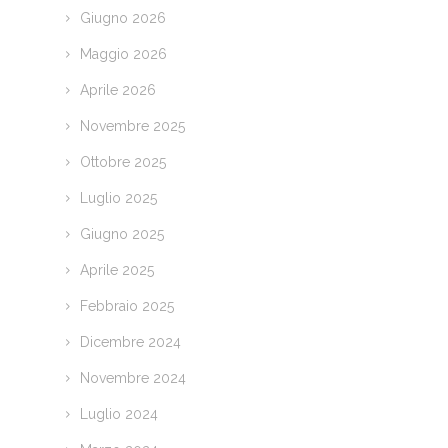
Giugno 2026
Maggio 2026
Aprile 2026
Novembre 2025
Ottobre 2025
Luglio 2025
Giugno 2025
Aprile 2025
Febbraio 2025
Dicembre 2024
Novembre 2024
Luglio 2024