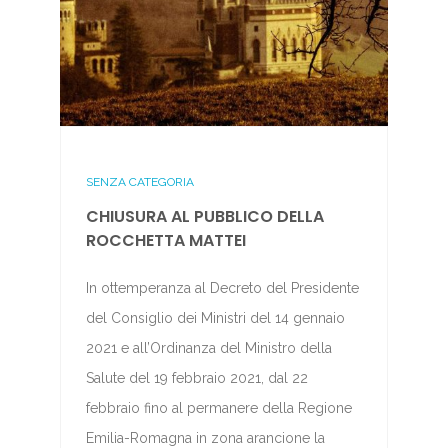
SENZA CATEGORIA
CHIUSURA AL PUBBLICO DELLA
ROCCHETTA MATTEI
In ottemperanza al Decreto del Presidente
del Consiglio dei Ministri del 14 gennaio
2021 e all’Ordinanza del Ministro della
Salute del 19 febbraio 2021, dal 22
febbraio fino al permanere della Regione
Emilia-Romagna in zona arancione la