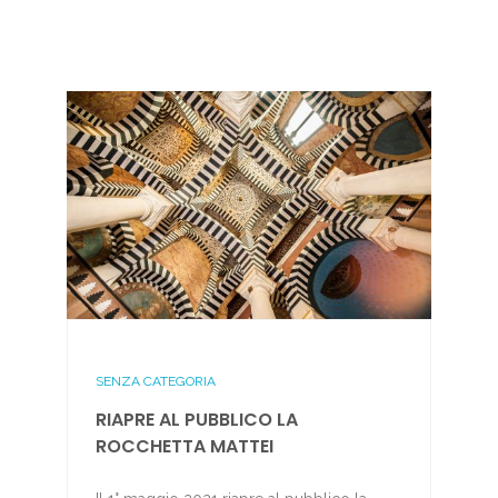
SENZA CATEGORIA
RIAPRE AL PUBBLICO LA
ROCCHETTA MATTEI