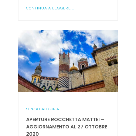
CONTINUA A LEGGERE...
SENZA CATEGORIA
APERTURE ROCCHETTA MATTEI –
AGGIORNAMENTO AL 27 OTTOBRE
2020