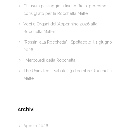
Chiusura passaggio a livello Riola: percorso
consigliato per la Rocchetta Mattei
Voci e Organi dell’Appennino 2026 alla
Rocchetta Mattei
“Rossini alla Rocchetta” | Spettacolo il 1 giugno
2026
I Mercoledì della Rocchetta
The Uninvited – sabato 13 dicembre Rocchetta
Mattei
Archivi
Agosto 2026