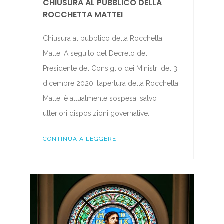
CHIUSURA AL PUBBLICO DELLA
ROCCHETTA MATTEI
Chiusura al pubblico della Rocchetta
Mattei A seguito del Decreto del
Presidente del Consiglio dei Ministri del 3
dicembre 2020, l’apertura della Rocchetta
Mattei è attualmente sospesa, salvo
ulteriori disposizioni governative.
CONTINUA A LEGGERE...