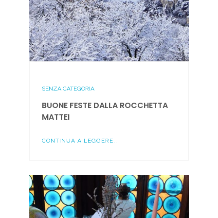
SENZA CATEGORIA
BUONE FESTE DALLA ROCCHETTA
MATTEI
CONTINUA A LEGGERE...