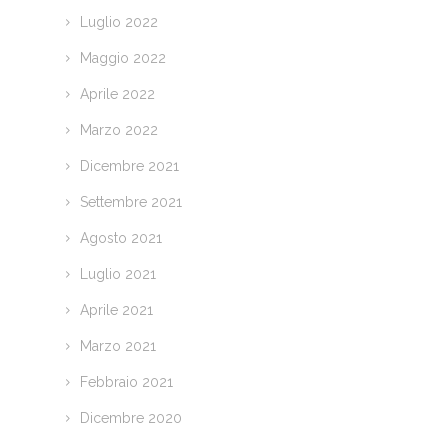
Luglio 2022
Maggio 2022
Aprile 2022
Marzo 2022
Dicembre 2021
Settembre 2021
Agosto 2021
Luglio 2021
Aprile 2021
Marzo 2021
Febbraio 2021
Dicembre 2020