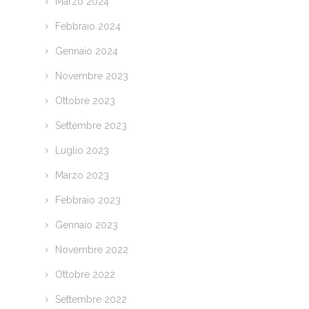
Marzo 2024
Febbraio 2024
Gennaio 2024
Novembre 2023
Ottobre 2023
Settembre 2023
Luglio 2023
Marzo 2023
Febbraio 2023
Gennaio 2023
Novembre 2022
Ottobre 2022
Settembre 2022