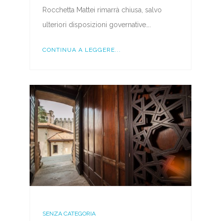
Rocchetta Mattei rimarrà chiusa, salvo
ulteriori disposizioni governative….
CONTINUA A LEGGERE...
SENZA CATEGORIA