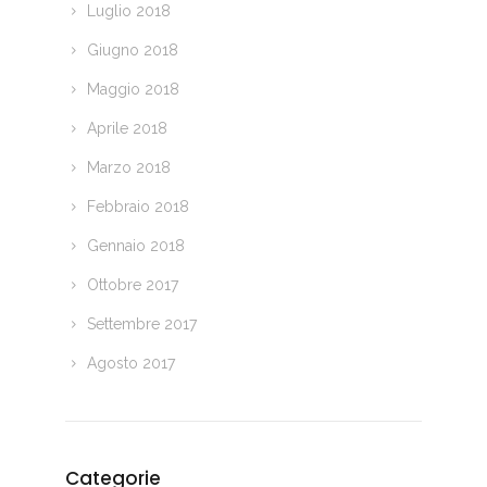
Luglio 2018
Giugno 2018
Maggio 2018
Aprile 2018
Marzo 2018
Febbraio 2018
Gennaio 2018
Ottobre 2017
Settembre 2017
Agosto 2017
Categorie