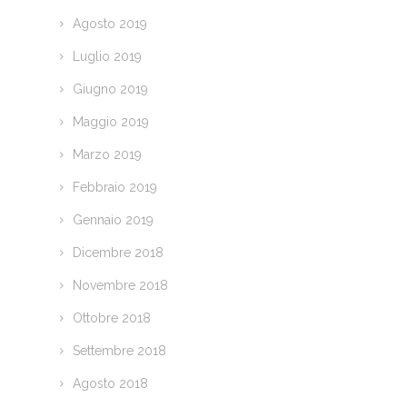
Agosto 2019
Luglio 2019
Giugno 2019
Maggio 2019
Marzo 2019
Febbraio 2019
Gennaio 2019
Dicembre 2018
Novembre 2018
Ottobre 2018
Settembre 2018
Agosto 2018