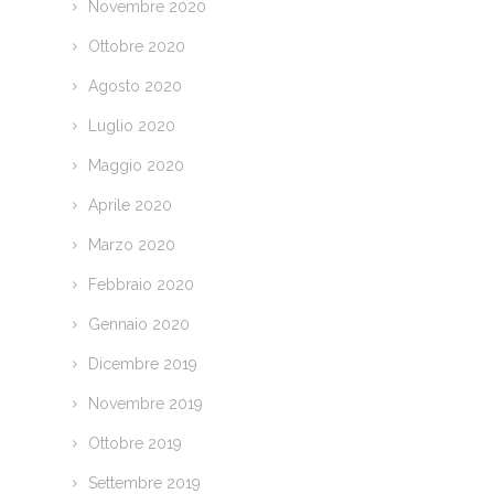
Novembre 2020
Ottobre 2020
Agosto 2020
Luglio 2020
Maggio 2020
Aprile 2020
Marzo 2020
Febbraio 2020
Gennaio 2020
Dicembre 2019
Novembre 2019
Ottobre 2019
Settembre 2019