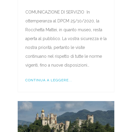
COMUNICAZIONE DI SERVIZIO In
ottemperanza al DPCM 25/10/2020, la
Rocchetta Mattei, in quanto museo, resta
aperta al pubblico. La vostra sicurezza è la
nostra priorità, pertanto le visite
continuano nel rispetto di tutte le norme
vigenti, fino a nuove disposizioni…
CONTINUA A LEGGERE...