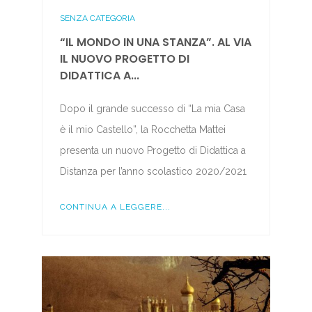
SENZA CATEGORIA
“IL MONDO IN UNA STANZA”. AL VIA
IL NUOVO PROGETTO DI
DIDATTICA A...
Dopo il grande successo di “La mia Casa
è il mio Castello”, la Rocchetta Mattei
presenta un nuovo Progetto di Didattica a
Distanza per l’anno scolastico 2020/2021
CONTINUA A LEGGERE...